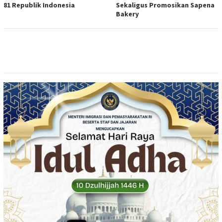
81 Republik Indonesia
Sekaligus Promosikan Sapena
Bakery