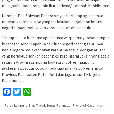
mengakibatkan orang lain ikut terkena,” tambah Kabidhumas.
Kombes. Pol. Zahwani Pandra Arsyad berharap agar semua
masyarakat khususnya yang melakukan perjalanan ke luar
negeri supaya melakukan karantina terlebih dahulu.
“Harapan kita bersama agar semua warga masyarakat dengan
kesadaran sendiri apabila dari luar negeri datang tentunya
harus segera melaksanakan karantina sesuai dengan aturan
yang berlaku, silahkan datang ke gerai-gerai vaksin yang ada di
seluruh Provinsi Lampung baik itu di polres maupun di
puskesmas. Satgas covid ini ada tiga pilar yaitu Pemerintah
Provinsi, Kabupaten Kota, Polri dan juga unsur TNI,” jelas
Kabidhumas.
Facebook
Twitter
WhatsApp
Polda Lampung Siap Tindak Tegas Pelanggar Protokol Kesehatan