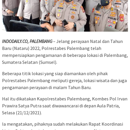
INDODAILY.CO, PALEMBANG
– Jelang perayaan Natal dan Tahun
Baru (Nataru) 2022, Polrestabes Palembang telah
mempersiapkan pengamanan di beberapa lokasi di Palembang,
Sumatera Selatan (Sumsel).
Beberapa titik lokasi yang siap diamankan oleh pihak
Polrestabes Palembang meliputi gereja, lokasi wisata dan juga
pengamanan perayaan di malam Tahun Baru.
Hal itu dikatakan Kapolrestabes Palembang, Kombes Pol Irvan
Prawira Satya Putra saat diwawancarai di depan Aula Patria,
Selasa (21/12/2021).
Ia mengatakan, pihaknya sudah melakukan Rapat Koordinasi