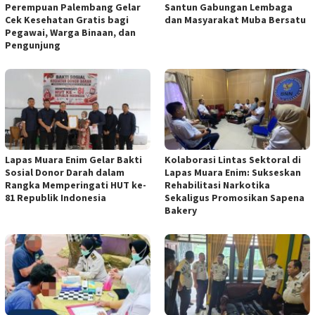
Perempuan Palembang Gelar
Santun Gabungan Lembaga
Cek Kesehatan Gratis bagi
dan Masyarakat Muba Bersatu
Pegawai, Warga Binaan, dan
Pengunjung
Lapas Muara Enim Gelar Bakti
Kolaborasi Lintas Sektoral di
Sosial Donor Darah dalam
Lapas Muara Enim: Sukseskan
Rangka Memperingati HUT ke-
Rehabilitasi Narkotika
81 Republik Indonesia
Sekaligus Promosikan Sapena
Bakery