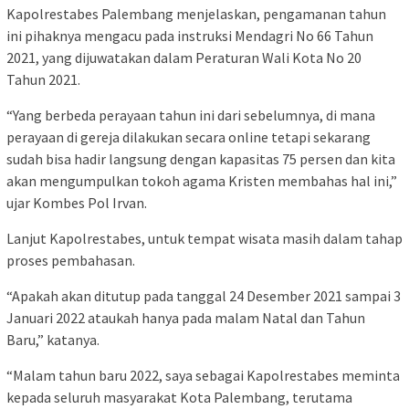
Kapolrestabes Palembang menjelaskan, pengamanan tahun
ini pihaknya mengacu pada instruksi Mendagri No 66 Tahun
2021, yang dijuwatakan dalam Peraturan Wali Kota No 20
Tahun 2021.
“Yang berbeda perayaan tahun ini dari sebelumnya, di mana
perayaan di gereja dilakukan secara online tetapi sekarang
sudah bisa hadir langsung dengan kapasitas 75 persen dan kita
akan mengumpulkan tokoh agama Kristen membahas hal ini,”
ujar Kombes Pol Irvan.
Lanjut Kapolrestabes, untuk tempat wisata masih dalam tahap
proses pembahasan.
“Apakah akan ditutup pada tanggal 24 Desember 2021 sampai 3
Januari 2022 ataukah hanya pada malam Natal dan Tahun
Baru,” katanya.
“Malam tahun baru 2022, saya sebagai Kapolrestabes meminta
kepada seluruh masyarakat Kota Palembang, terutama