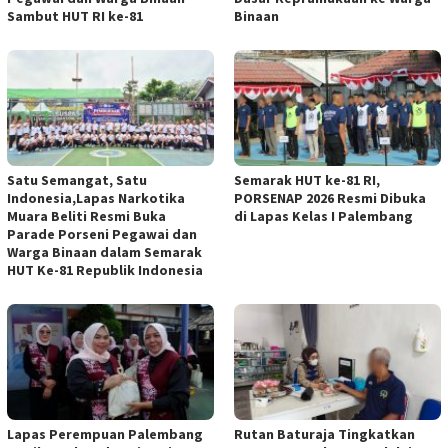
Sambut HUT RI ke-81
Binaan
Satu Semangat, Satu
Semarak HUT ke-81 RI,
Indonesia,Lapas Narkotika
PORSENAP 2026 Resmi Dibuka
Muara Beliti Resmi Buka
di Lapas Kelas I Palembang
Parade Porseni Pegawai dan
Warga Binaan dalam Semarak
HUT Ke-81 Republik Indonesia
Lapas Perempuan Palembang
Rutan Baturaja Tingkatkan