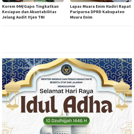
Korem 044/Gapo Tingkatkan
Lapas Muara Enim Hadiri Rapat
Kesiapan dan Akuntabilitas
Paripurna DPRD Kabupaten
Jelang Audit Itjen TNI
Muara Enim