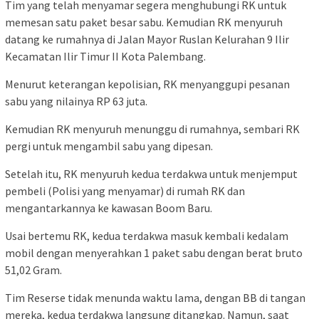
Tim yang telah menyamar segera menghubungi RK untuk
memesan satu paket besar sabu. Kemudian RK menyuruh
datang ke rumahnya di Jalan Mayor Ruslan Kelurahan 9 Ilir
Kecamatan Ilir Timur II Kota Palembang.
Menurut keterangan kepolisian, RK menyanggupi pesanan
sabu yang nilainya RP 63 juta.
Kemudian RK menyuruh menunggu di rumahnya, sembari RK
pergi untuk mengambil sabu yang dipesan.
Setelah itu, RK menyuruh kedua terdakwa untuk menjemput
pembeli (Polisi yang menyamar) di rumah RK dan
mengantarkannya ke kawasan Boom Baru.
Usai bertemu RK, kedua terdakwa masuk kembali kedalam
mobil dengan menyerahkan 1 paket sabu dengan berat bruto
51,02 Gram.
Tim Reserse tidak menunda waktu lama, dengan BB di tangan
mereka, kedua terdakwa langsung ditangkap. Namun, saat