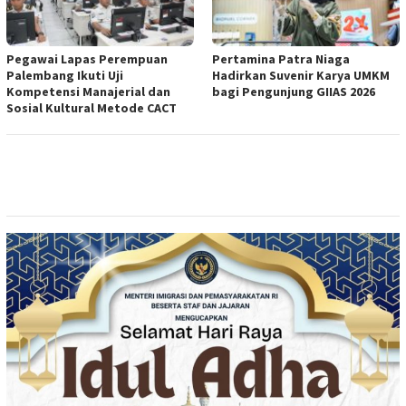
Pegawai Lapas Perempuan
Pertamina Patra Niaga
Palembang Ikuti Uji
Hadirkan Suvenir Karya UMKM
Kompetensi Manajerial dan
bagi Pengunjung GIIAS 2026
Sosial Kultural Metode CACT