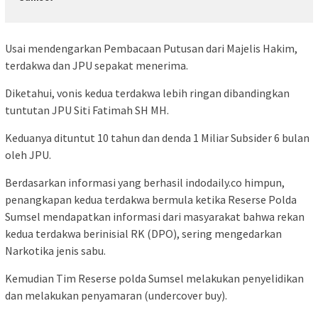
Usai mendengarkan Pembacaan Putusan dari Majelis Hakim,
terdakwa dan JPU sepakat menerima.
Diketahui, vonis kedua terdakwa lebih ringan dibandingkan
tuntutan JPU Siti Fatimah SH MH.
Keduanya dituntut 10 tahun dan denda 1 Miliar Subsider 6 bulan
oleh JPU.
Berdasarkan informasi yang berhasil indodaily.co himpun,
penangkapan kedua terdakwa bermula ketika Reserse Polda
Sumsel mendapatkan informasi dari masyarakat bahwa rekan
kedua terdakwa berinisial RK (DPO), sering mengedarkan
Narkotika jenis sabu.
Kemudian Tim Reserse polda Sumsel melakukan penyelidikan
dan melakukan penyamaran (undercover buy).