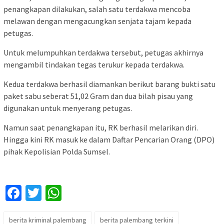
penangkapan dilakukan, salah satu terdakwa mencoba
melawan dengan mengacungkan senjata tajam kepada
petugas.
Untuk melumpuhkan terdakwa tersebut, petugas akhirnya
mengambil tindakan tegas terukur kepada terdakwa.
Kedua terdakwa berhasil diamankan berikut barang bukti satu
paket sabu seberat 51,02 Gram dan dua bilah pisau yang
digunakan untuk menyerang petugas.
Namun saat penangkapan itu, RK berhasil melarikan diri.
Hingga kini RK masuk ke dalam Daftar Pencarian Orang (DPO)
pihak Kepolisian Polda Sumsel.
Facebook
Twitter
WhatsApp
berita kriminal palembang
berita palembang terkini