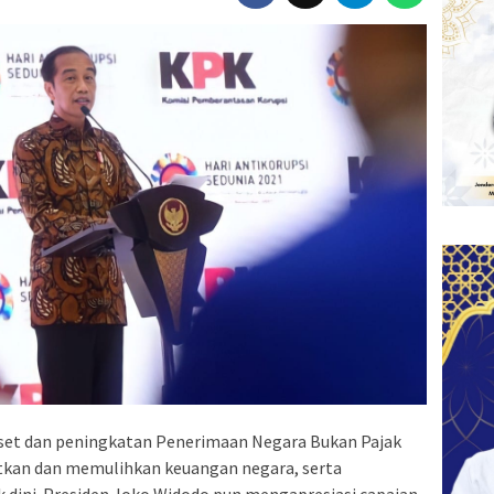
set dan peningkatan Penerimaan Negara Bukan Pajak
kan dan memulihkan keuangan negara, serta