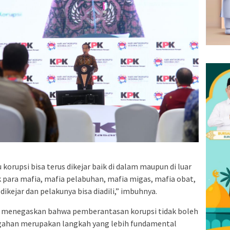
korupsi bisa terus dikejar baik di dalam maupun di luar
k para mafia, mafia pelabuhan, mafia migas, mafia obat,
dikejar dan pelakunya bisa diadili,” imbuhnya.
n menegaskan bahwa pemberantasan korupsi tidak boleh
gahan merupakan langkah yang lebih fundamental