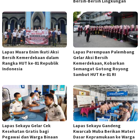
Bersih-Bersih Lingkungan
Lapas Muara Enim Ikuti Aksi
Lapas Perempuan Palembang
Bersih Kemerdekaan dalam
Gelar Aksi Bersih
Rangka HUT ke-81 Republik
Kemerdekaan, Kobarkan
Indonesia
Semangat Gotong Royong
Sambut HUT Ke-81 RI
Lapas Sekayu Gelar Cek
Lapas Sekayu Gandeng
Kesehatan Gratis bagi
Kwarcab Muba Berikan Materi
Pegawai dan Warga Binaan
Dasar Kepramukaan ke Warga