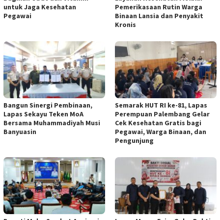
untuk Jaga Kesehatan
Pemerikasaan Rutin Warga
Pegawai
Binaan Lansia dan Penyakit
Kronis
Bangun Sinergi Pembinaan,
Semarak HUT RI ke-81, Lapas
Lapas Sekayu Teken MoA
Perempuan Palembang Gelar
Bersama Muhammadiyah Musi
Cek Kesehatan Gratis bagi
Banyuasin
Pegawai, Warga Binaan, dan
Pengunjung