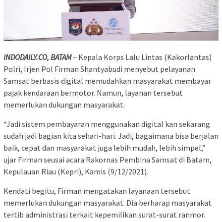
INDODAILY.CO, BATAM
– Kepala Korps Lalu Lintas (Kakorlantas)
Polri, Irjen Pol Firman Shantyabudi menyebut pelayanan
Samsat berbasis digital memudahkan masyarakat membayar
pajak kendaraan bermotor. Namun, layanan tersebut
memerlukan dukungan masyarakat.
“Jadi sistem pembayaran menggunakan digital kan sekarang
sudah jadi bagian kita sehari-hari. Jadi, bagaimana bisa berjalan
baik, cepat dan masyarakat juga lebih mudah, lebih simpel,”
ujar Firman seusai acara Rakornas Pembina Samsat di Batam,
Kepulauan Riau (Kepri), Kamis (9/12/2021).
Kendati begitu, Firman mengatakan layanaan tersebut
memerlukan dukungan masyarakat. Dia berharap masyarakat
tertib administrasi terkait kepemilikan surat-surat ranmor.