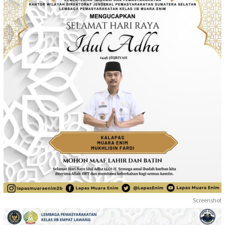
Screenshot