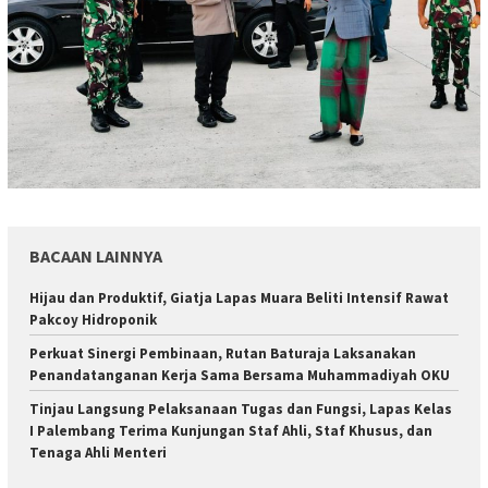
BACAAN LAINNYA
Hijau dan Produktif, Giatja Lapas Muara Beliti Intensif Rawat
Pakcoy Hidroponik
Perkuat Sinergi Pembinaan, Rutan Baturaja Laksanakan
Penandatanganan Kerja Sama Bersama Muhammadiyah OKU
Tinjau Langsung Pelaksanaan Tugas dan Fungsi, Lapas Kelas
I Palembang Terima Kunjungan Staf Ahli, Staf Khusus, dan
Tenaga Ahli Menteri