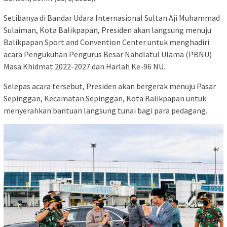
Setibanya di Bandar Udara Internasional Sultan Aji Muhammad
Sulaiman, Kota Balikpapan, Presiden akan langsung menuju
Balikpapan Sport and Convention Center untuk menghadiri
acara Pengukuhan Pengurus Besar Nahdlatul Ulama (PBNU)
Masa Khidmat 2022-2027 dan Harlah Ke-96 NU.
Selepas acara tersebut, Presiden akan bergerak menuju Pasar
Sepinggan, Kecamatan Sepinggan, Kota Balikpapan untuk
menyerahkan bantuan langsung tunai bagi para pedagang.