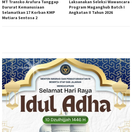
MT Transko Arafura Tanggap
Laksanakan Seleksi Wawancara
Darurat Kemanusiaan
Program Maganghub Batch I
Selamatkan 17 Korban KMP
Angkatan II Tahun 2026
Mutiara Sentosa 2