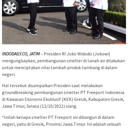
INDODAILY.CO, JATIM
– Presiden RI Joko Widodo (Jokowi)
mengungkapkan, pembangunan smelter di tanah air dilakukan
untuk menciptakan nilai tambah produk tambang di dalam
negeri.
Hal tersebut disampaikan Presiden saat melakukan
groundbreaking pembangunan smelter PT Freeport Indonesia
di Kawasan Ekonomi Eksklusif (KEK) Gresik, Kabupaten Gresik,
Jawa Timur, Selasa (12/10/2021) siang.
“Inilah kenapa smelter PT Freeport ini dibangun di dalam
negeri, yaitu di Gresik, Provinsi Jawa Timur. Ini adalah sebuah