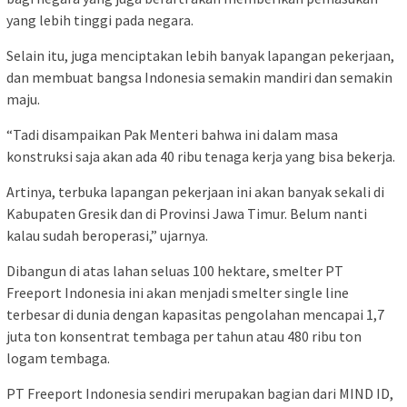
yang lebih tinggi pada negara.
Selain itu, juga menciptakan lebih banyak lapangan pekerjaan,
dan membuat bangsa Indonesia semakin mandiri dan semakin
maju.
“Tadi disampaikan Pak Menteri bahwa ini dalam masa
konstruksi saja akan ada 40 ribu tenaga kerja yang bisa bekerja.
Artinya, terbuka lapangan pekerjaan ini akan banyak sekali di
Kabupaten Gresik dan di Provinsi Jawa Timur. Belum nanti
kalau sudah beroperasi,” ujarnya.
Dibangun di atas lahan seluas 100 hektare, smelter PT
Freeport Indonesia ini akan menjadi smelter single line
terbesar di dunia dengan kapasitas pengolahan mencapai 1,7
juta ton konsentrat tembaga per tahun atau 480 ribu ton
logam tembaga.
PT Freeport Indonesia sendiri merupakan bagian dari MIND ID,