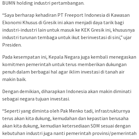
BUMN holding industri pertambangan.
“Saya berharap kehadiran PT Freeport Indonesia di Kawasan
Ekonomi Khusus di Gresik ini akan menjadi daya tarik bagi
industri-industri lain untuk masuk ke KEK Gresik ini, khususnya
industri turunan tembaga untuk ikut berinvestasi di sini,” ujar
Presiden.
Pada kesempatan ini, Kepala Negara juga kembali menegaskan
komitmen pemerintah untuk terus memberikan dukungan
penuh dalam berbagai hal agar iklim investasi di tanah air
makin baik.
Dengan demikian, diharapkan Indonesia akan makin diminati
sebagai negara tujuan investasi.
“Seperti yang diminta oleh Pak Menko tadi, infrastrukturnya
terus akan kita dukung, kemudahan dan kepastian berusaha
akan kita dukung, kemudian ketersediaan SDM sesuai dengan
kebutuhan industri juga nanti pemerintah provinsi/pemerintah