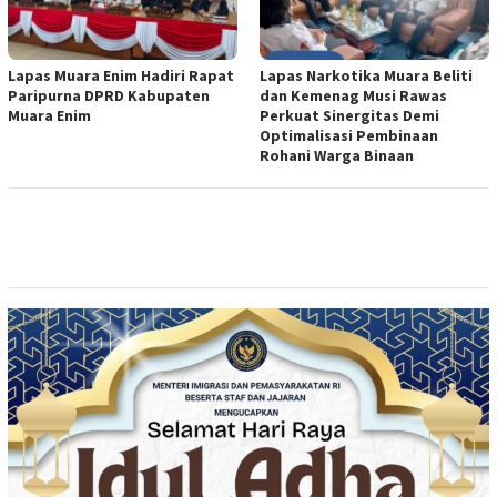
Lapas Muara Enim Hadiri Rapat
Lapas Narkotika Muara Beliti
Paripurna DPRD Kabupaten
dan Kemenag Musi Rawas
Muara Enim
Perkuat Sinergitas Demi
Optimalisasi Pembinaan
Rohani Warga Binaan