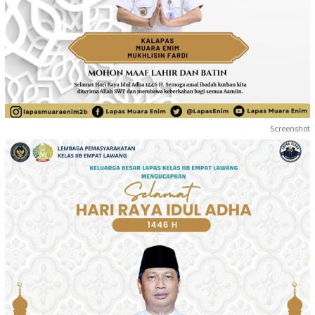
Screenshot