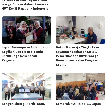
Warga Binaan dalam Semarak
HUT Ke-81 Republik Indonesia
Lapas Perempuan Palembang
Rutan Baturaja Tingkatkan
Bagikan Obat dan Vitamin
Layanan Kesehatan Melalui
untuk Jaga Kesehatan
Pemerikasaan Rutin Warga
Pegawai
Binaan Lansia dan Penyakit
Kronis
Bangun Sinergi Pembinaan,
Semarak HUT RI ke-81, Lapas