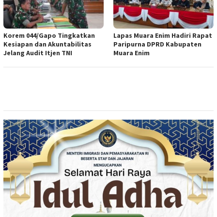
Korem 044/Gapo Tingkatkan
Lapas Muara Enim Hadiri Rapat
Kesiapan dan Akuntabilitas
Paripurna DPRD Kabupaten
Jelang Audit Itjen TNI
Muara Enim