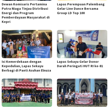
Dewan Komisaris Pertamina
Lapas Perempuan Palembang
Patra Niaga Tinjau Distribusi
Gelar Line Dance Bersama
Energi dan Program
Group LD Top 100
Pemberdayaan Masyarakat di
Kepri
Isi Kemerdekaan dengan
Lapas Sekayu Gelar Donor
Kepedulian, Lapas Sekayu
Darah Peringati HUT RI ke-81
Berbagi di Panti Asuhan Elnuza