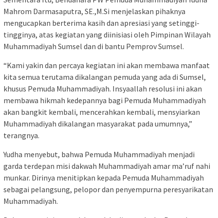
Mahrom Darmasaputra, SE.,M.Si menjelaskan pihaknya
mengucapkan berterima kasih dan apresiasi yang setinggi-
tingginya, atas kegiatan yang diinisiasi oleh Pimpinan Wilayah
Muhammadiyah Sumsel dan di bantu Pemprov Sumsel.
“Kami yakin dan percaya kegiatan ini akan membawa manfaat
kita semua terutama dikalangan pemuda yang ada di Sumsel,
khusus Pemuda Muhammadiyah. Insyaallah resolusi ini akan
membawa hikmah kedepannya bagi Pemuda Muhammadiyah
akan bangkit kembali, mencerahkan kembali, mensyiarkan
Muhammadiyah dikalangan masyarakat pada umumnya,”
terangnya.
Yudha menyebut, bahwa Pemuda Muhammadiyah menjadi
garda terdepan misi dakwah Muhammadiyah amar ma’ruf nahi
munkar. Dirinya menitipkan kepada Pemuda Muhammadiyah
sebagai pelangsung, pelopor dan penyempurna peresyarikatan
Muhammadiyah.