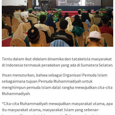
Tentu dalam ikut didalam dinamika dan tatakelola masyarakat
di Indonesia termasuk peradaban yang ada di Sumatera Selatan.
Ihsan menuturkan, bahwa sebagai Organisasi Pemuda Islam
sebagaimana tujuan Pemuda Muhammadiyah untuk
menghimpun pemuda Islam dalal rangka mewujudkan cita-cita
Muhammadiyah.
“Cita-cita Muhammadiyah mewujudkan masyarakat utama, apa
itu masyarakat utama, masyarakat Islam yang sebenar-