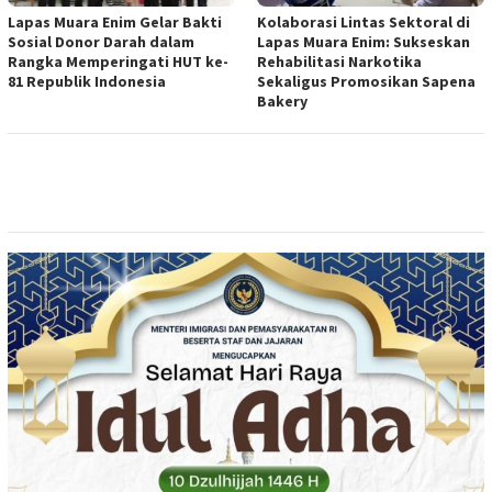
Lapas Muara Enim Gelar Bakti
Kolaborasi Lintas Sektoral di
Sosial Donor Darah dalam
Lapas Muara Enim: Sukseskan
Rangka Memperingati HUT ke-
Rehabilitasi Narkotika
81 Republik Indonesia
Sekaligus Promosikan Sapena
Bakery