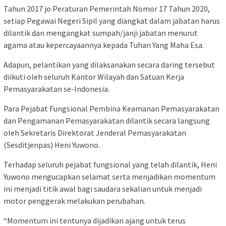
Tahun 2017 jo Peraturan Pemerintah Nomor 17 Tahun 2020,
setiap Pegawai Negeri Sipil yang diangkat dalam jabatan harus
dilantik dan mengangkat sumpah/janji jabatan menurut
agama atau kepercayaannya kepada Tuhan Yang Maha Esa.
Adapun, pelantikan yang dilaksanakan secara daring tersebut
diikuti oleh seluruh Kantor Wilayah dan Satuan Kerja
Pemasyarakatan se-Indonesia.
Para Pejabat Fungsional Pembina Keamanan Pemasyarakatan
dan Pengamanan Pemasyarakatan dilantik secara langsung
oleh Sekretaris Direktorat Jenderal Pemasyarakatan
(Sesditjenpas) Heni Yuwono.
Terhadap seluruh pejabat fungsional yang telah dilantik, Heni
Yuwono mengucapkan selamat serta menjadikan momentum
ini menjadi titik awal bagi saudara sekalian untuk menjadi
motor penggerak melakukan perubahan.
“Momentum ini tentunya dijadikan ajang untuk terus