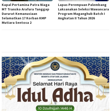
Kapal Pertamina Patra Niaga
Lapas Perempuan Palembang
MT Transko Arafura Tanggap
Laksanakan Seleksi Wawancara
Darurat Kemanusiaan
Program Maganghub Batch I
Selamatkan 17 Korban KMP
Angkatan II Tahun 2026
Mutiara Sentosa 2