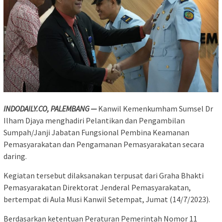
INDODAILY.CO, PALEMBANG —
Kanwil Kemenkumham Sumsel Dr
Ilham Djaya menghadiri Pelantikan dan Pengambilan
Sumpah/Janji Jabatan Fungsional Pembina Keamanan
Pemasyarakatan dan Pengamanan Pemasyarakatan secara
daring.
Kegiatan tersebut dilaksanakan terpusat dari Graha Bhakti
Pemasyarakatan Direktorat Jenderal Pemasyarakatan,
bertempat di Aula Musi Kanwil Setempat, Jumat (14/7/2023).
Berdasarkan ketentuan Peraturan Pemerintah Nomor 11