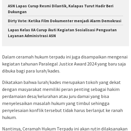
ASN Lapas Curup Resmi Dilantik, Kalapas Turut Hadir Beri
Dukungan
Dirty Vote: Ketika Film Dokumenter menjadi Alarm Demokrasi
Lapas Kelas IIA Curup ikuti Kegiatan Sosialisasi Penguatan
Layanan Administrasi ASN
Dalam ceramah hukum terpadu ini juga disampaikan mengenai
kegiatan tahunan Paralegal Justice Award 2024 yang baru saja
dibuka bagi para lurah/kades.
Dikatakan bahwa lurah/kades merupakan tokoh yang dekat
dengan masyarakat memiliki peran penting sebagai hakim
perdamaian desa/kelurahan atau juru damai yang bisa
menyelesaikan masalah hukum yang timbul sehingga
penyelesaian konflik tersebut tidak harus berlanjut ke ranah
hukum.
Nantinya, Ceramah Hukum Terpadu ini akan rutin dilaksanakan