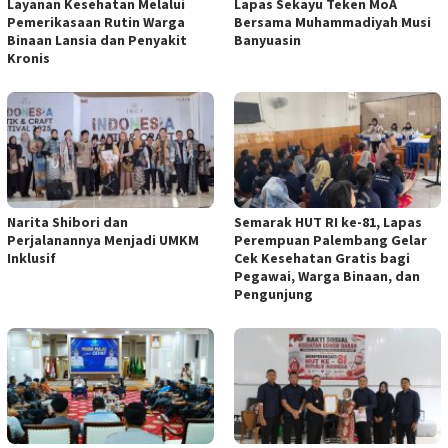
Layanan Kesehatan Melalui
Lapas Sekayu Teken MoA
Pemerikasaan Rutin Warga
Bersama Muhammadiyah Musi
Binaan Lansia dan Penyakit
Banyuasin
Kronis
Narita Shibori dan
Semarak HUT RI ke-81, Lapas
Perjalanannya Menjadi UMKM
Perempuan Palembang Gelar
Inklusif
Cek Kesehatan Gratis bagi
Pegawai, Warga Binaan, dan
Pengunjung