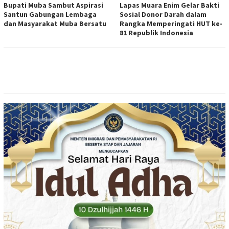
Bupati Muba Sambut Aspirasi
Lapas Muara Enim Gelar Bakti
Santun Gabungan Lembaga
Sosial Donor Darah dalam
dan Masyarakat Muba Bersatu
Rangka Memperingati HUT ke-
81 Republik Indonesia