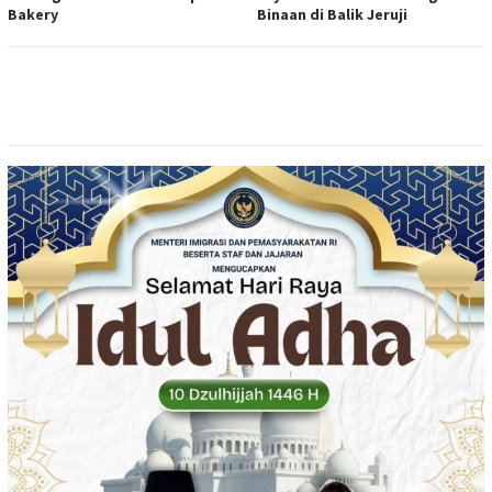
Bakery
Binaan di Balik Jeruji