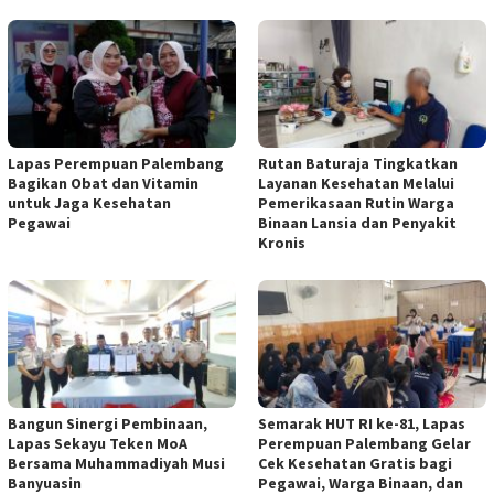
Lapas Perempuan Palembang
Rutan Baturaja Tingkatkan
Bagikan Obat dan Vitamin
Layanan Kesehatan Melalui
untuk Jaga Kesehatan
Pemerikasaan Rutin Warga
Pegawai
Binaan Lansia dan Penyakit
Kronis
Bangun Sinergi Pembinaan,
Semarak HUT RI ke-81, Lapas
Lapas Sekayu Teken MoA
Perempuan Palembang Gelar
Bersama Muhammadiyah Musi
Cek Kesehatan Gratis bagi
Banyuasin
Pegawai, Warga Binaan, dan