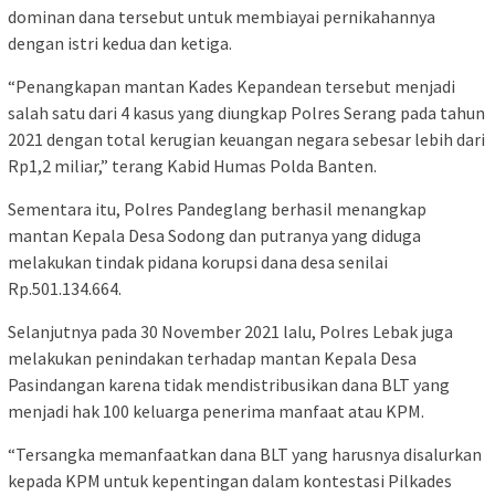
dominan dana tersebut untuk membiayai pernikahannya
dengan istri kedua dan ketiga.
“Penangkapan mantan Kades Kepandean tersebut menjadi
salah satu dari 4 kasus yang diungkap Polres Serang pada tahun
2021 dengan total kerugian keuangan negara sebesar lebih dari
Rp1,2 miliar,” terang Kabid Humas Polda Banten.
Sementara itu, Polres Pandeglang berhasil menangkap
mantan Kepala Desa Sodong dan putranya yang diduga
melakukan tindak pidana korupsi dana desa senilai
Rp.501.134.664.
Selanjutnya pada 30 November 2021 lalu, Polres Lebak juga
melakukan penindakan terhadap mantan Kepala Desa
Pasindangan karena tidak mendistribusikan dana BLT yang
menjadi hak 100 keluarga penerima manfaat atau KPM.
“Tersangka memanfaatkan dana BLT yang harusnya disalurkan
kepada KPM untuk kepentingan dalam kontestasi Pilkades