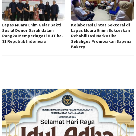
Lapas Muara Enim Gelar Bakti
Kolaborasi Lintas Sektoral di
Sosial Donor Darah dalam
Lapas Muara Enim: Sukseskan
Rangka Memperingati HUT ke-
Rehabilitasi Narkotika
81 Republik Indonesia
Sekaligus Promosikan Sapena
Bakery