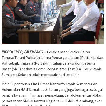
INDODAILY.CO, PALEMBANG —
Pelaksanaan Seleksi Calon
Taruna/Taruni Politeknik Ilmu Pemasyarakatan (Poltekip) dan
Politeknik Imigrasi (Poltekim) tahap Seleksi Kompetensi
Dasar (SKD) berbasis Computer Assisted Test (CAT) di wilayah
Sumatera Selatan telah memasuki hari terakhir.
Melalui pantauan Tim Humas Kantor Wilayah Kementerian
Hukum dan HAM Sumatera Selatan yang juga bertugas sebagai
panitia layanan informasi, pengaduan, dan dokumentasi dalam
pelaksanaan SKD di Kantor Regional VII BKN Palembang, skor