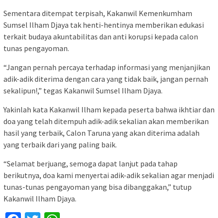
Sementara ditempat terpisah, Kakanwil Kemenkumham
Sumsel Ilham Djaya tak henti-hentinya memberikan edukasi
terkait budaya akuntabilitas dan anti korupsi kepada calon
tunas pengayoman.
“Jangan pernah percaya terhadap informasi yang menjanjikan
adik-adik diterima dengan cara yang tidak baik, jangan pernah
sekalipun!,” tegas Kakanwil Sumsel Ilham Djaya.
Yakinlah kata Kakanwil Ilham kepada peserta bahwa ikhtiar dan
doa yang telah ditempuh adik-adik sekalian akan memberikan
hasil yang terbaik, Calon Taruna yang akan diterima adalah
yang terbaik dari yang paling baik.
“Selamat berjuang, semoga dapat lanjut pada tahap
berikutnya, doa kami menyertai adik-adik sekalian agar menjadi
tunas-tunas pengayoman yang bisa dibanggakan,” tutup
Kakanwil Ilham Djaya.