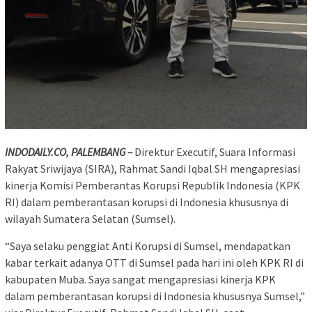
INDODAILY.CO, PALEMBANG –
Direktur Executif, Suara Informasi
Rakyat Sriwijaya (SIRA), Rahmat Sandi Iqbal SH mengapresiasi
kinerja Komisi Pemberantas Korupsi Republik Indonesia (KPK
RI) dalam pemberantasan korupsi di Indonesia khususnya di
wilayah Sumatera Selatan (Sumsel).
“Saya selaku penggiat Anti Korupsi di Sumsel, mendapatkan
kabar terkait adanya OTT di Sumsel pada hari ini oleh KPK RI di
kabupaten Muba. Saya sangat mengapresiasi kinerja KPK
dalam pemberantasan korupsi di Indonesia khususnya Sumsel,”