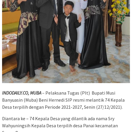
INDODAILY.CO, MUBA
– Pelaksana Tugas (Plt) Bupati Musi
Banyuasin (Muba) Beni Hernedi SIP resmi melantik 74 Kepala
Desa terpilih dengan Periode 2021-2027, Senin (27/12/2021).
Diantara ke – 74 Kepala Desa yang dilantik ada nama Sry
Wahyuningsih Kepala Desa terpilih desa Panai kecamatan