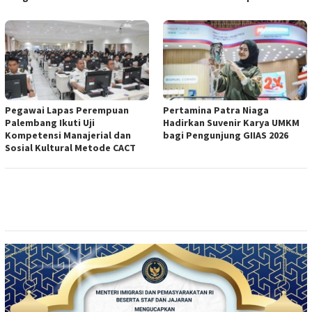
Pegawai Lapas Perempuan
Pertamina Patra Niaga
Palembang Ikuti Uji
Hadirkan Suvenir Karya UMKM
Kompetensi Manajerial dan
bagi Pengunjung GIIAS 2026
Sosial Kultural Metode CACT