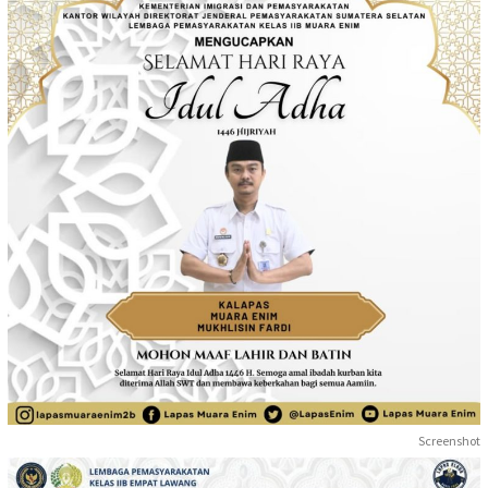
Screenshot