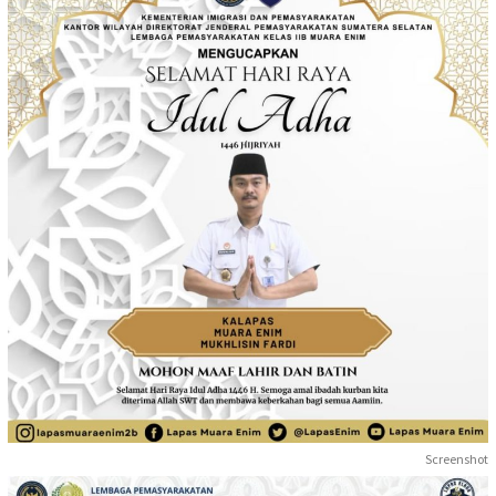
Screenshot