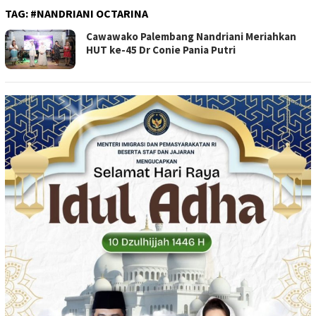
TAG:
#NANDRIANI OCTARINA
Cawawako Palembang Nandriani Meriahkan
HUT ke-45 Dr Conie Pania Putri