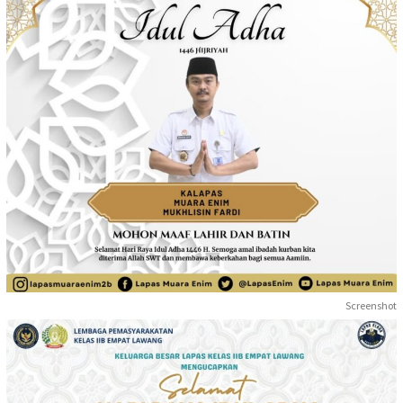
Screenshot