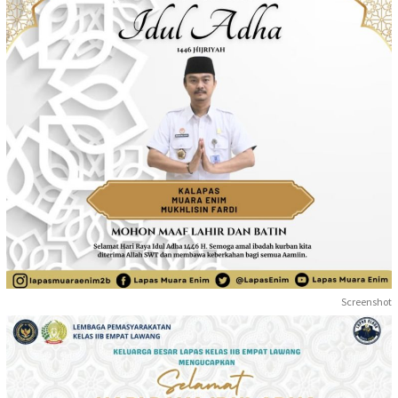
Screenshot