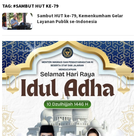
TAG:
#SAMBUT HUT KE-79
Sambut HUT ke-79, Kemenkumham Gelar
Layanan Publik se-Indonesia