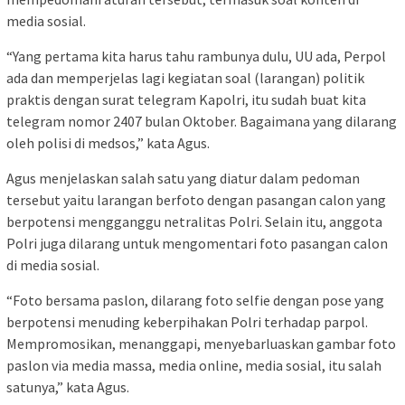
media sosial.
“Yang pertama kita harus tahu rambunya dulu, UU ada, Perpol
ada dan memperjelas lagi kegiatan soal (larangan) politik
praktis dengan surat telegram Kapolri, itu sudah buat kita
telegram nomor 2407 bulan Oktober. Bagaimana yang dilarang
oleh polisi di medsos,” kata Agus.
Agus menjelaskan salah satu yang diatur dalam pedoman
tersebut yaitu larangan berfoto dengan pasangan calon yang
berpotensi mengganggu netralitas Polri. Selain itu, anggota
Polri juga dilarang untuk mengomentari foto pasangan calon
di media sosial.
“Foto bersama paslon, dilarang foto selfie dengan pose yang
berpotensi menuding keberpihakan Polri terhadap parpol.
Mempromosikan, menanggapi, menyebarluaskan gambar foto
paslon via media massa, media online, media sosial, itu salah
satunya,” kata Agus.