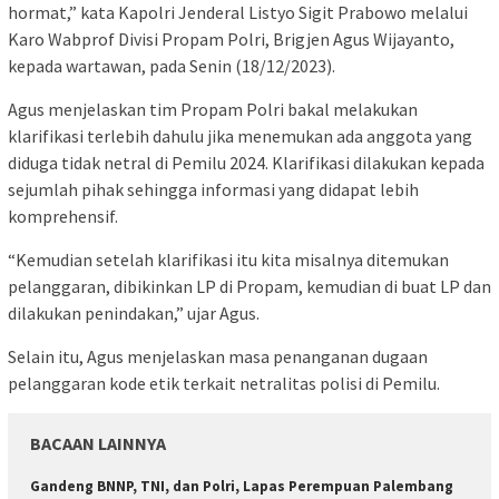
hormat,” kata Kapolri Jenderal Listyo Sigit Prabowo melalui
Karo Wabprof Divisi Propam Polri, Brigjen Agus Wijayanto,
kepada wartawan, pada Senin (18/12/2023).
Agus menjelaskan tim Propam Polri bakal melakukan
klarifikasi terlebih dahulu jika menemukan ada anggota yang
diduga tidak netral di Pemilu 2024. Klarifikasi dilakukan kepada
sejumlah pihak sehingga informasi yang didapat lebih
komprehensif.
“Kemudian setelah klarifikasi itu kita misalnya ditemukan
pelanggaran, dibikinkan LP di Propam, kemudian di buat LP dan
dilakukan penindakan,” ujar Agus.
Selain itu, Agus menjelaskan masa penanganan dugaan
pelanggaran kode etik terkait netralitas polisi di Pemilu.
BACAAN LAINNYA
Gandeng BNNP, TNI, dan Polri, Lapas Perempuan Palembang