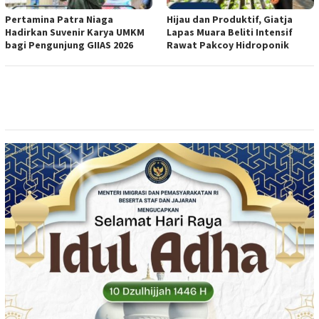
Pertamina Patra Niaga
Hijau dan Produktif, Giatja
Hadirkan Suvenir Karya UMKM
Lapas Muara Beliti Intensif
bagi Pengunjung GIIAS 2026
Rawat Pakcoy Hidroponik