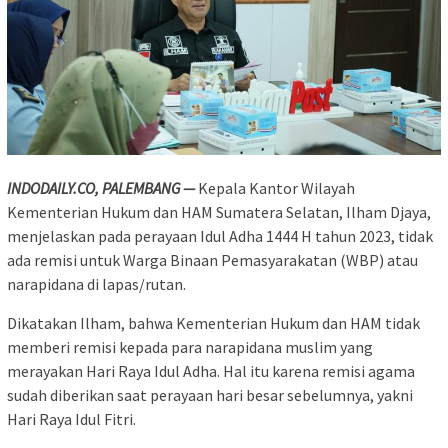
INDODAILY.CO, PALEMBANG —
Kepala Kantor Wilayah
Kementerian Hukum dan HAM Sumatera Selatan, Ilham Djaya,
menjelaskan pada perayaan Idul Adha 1444 H tahun 2023, tidak
ada remisi untuk Warga Binaan Pemasyarakatan (WBP) atau
narapidana di lapas/rutan.
Dikatakan Ilham, bahwa Kementerian Hukum dan HAM tidak
memberi remisi kepada para narapidana muslim yang
merayakan Hari Raya Idul Adha. Hal itu karena remisi agama
sudah diberikan saat perayaan hari besar sebelumnya, yakni
Hari Raya Idul Fitri.