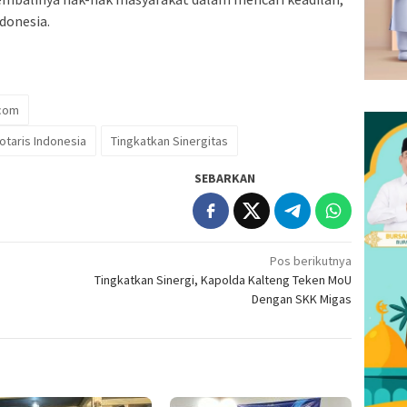
donesia.
.com
otaris Indonesia
Tingkatkan Sinergitas
SEBARKAN
Pos berikutnya
Tingkatkan Sinergi, Kapolda Kalteng Teken MoU
Dengan SKK Migas