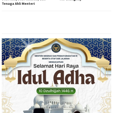
Tenaga Ahli Menteri