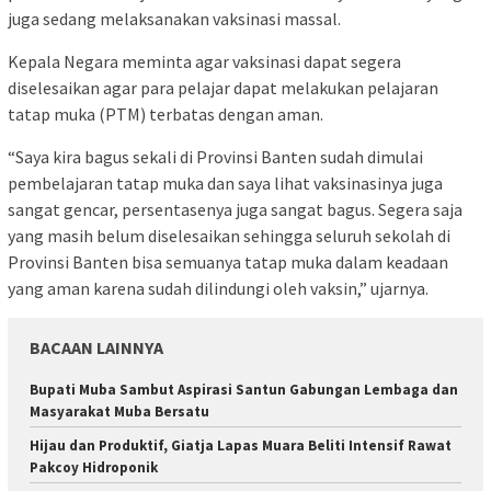
juga sedang melaksanakan vaksinasi massal.
Kepala Negara meminta agar vaksinasi dapat segera
diselesaikan agar para pelajar dapat melakukan pelajaran
tatap muka (PTM) terbatas dengan aman.
“Saya kira bagus sekali di Provinsi Banten sudah dimulai
pembelajaran tatap muka dan saya lihat vaksinasinya juga
sangat gencar, persentasenya juga sangat bagus. Segera saja
yang masih belum diselesaikan sehingga seluruh sekolah di
Provinsi Banten bisa semuanya tatap muka dalam keadaan
yang aman karena sudah dilindungi oleh vaksin,” ujarnya.
BACAAN LAINNYA
Bupati Muba Sambut Aspirasi Santun Gabungan Lembaga dan
Masyarakat Muba Bersatu
Hijau dan Produktif, Giatja Lapas Muara Beliti Intensif Rawat
Pakcoy Hidroponik