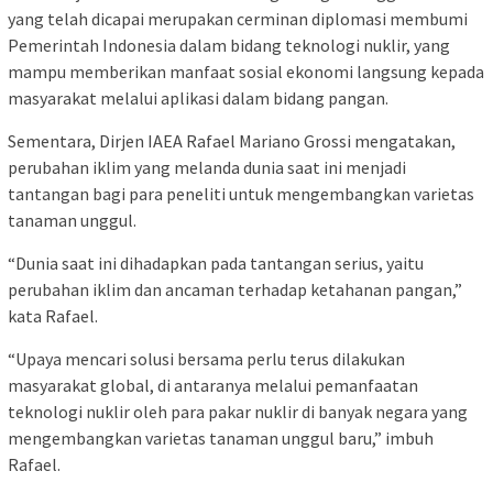
yang telah dicapai merupakan cerminan diplomasi membumi
Pemerintah Indonesia dalam bidang teknologi nuklir, yang
mampu memberikan manfaat sosial ekonomi langsung kepada
masyarakat melalui aplikasi dalam bidang pangan.
Sementara, Dirjen IAEA Rafael Mariano Grossi mengatakan,
perubahan iklim yang melanda dunia saat ini menjadi
tantangan bagi para peneliti untuk mengembangkan varietas
tanaman unggul.
“Dunia saat ini dihadapkan pada tantangan serius, yaitu
perubahan iklim dan ancaman terhadap ketahanan pangan,”
kata Rafael.
“Upaya mencari solusi bersama perlu terus dilakukan
masyarakat global, di antaranya melalui pemanfaatan
teknologi nuklir oleh para pakar nuklir di banyak negara yang
mengembangkan varietas tanaman unggul baru,” imbuh
Rafael.