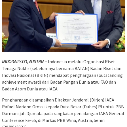
INDODAILY.CO, AUSTRIA –
Indonesia melalui Organisasi Riset
Tenaga Nuklir (sebelumnya bernama BATAN) Badan Riset dan
Inovasi Nasional (BRIN) mendapat penghargaan (outstanding
achievement award) dari Badan Pangan Dunia atau FAO dan
Badan Atom Dunia atau IAEA.
Penghargaan disampaikan Direktur Jenderal (Dirjen) IAEA
Rafael Mariano Grossi kepada Duta Besar (Dubes) RI untuk PBB
Darmansjah Djumala pada rangkaian persidangan IAEA General
Conference ke-65, di Markas PBB Wina, Austria, Senin