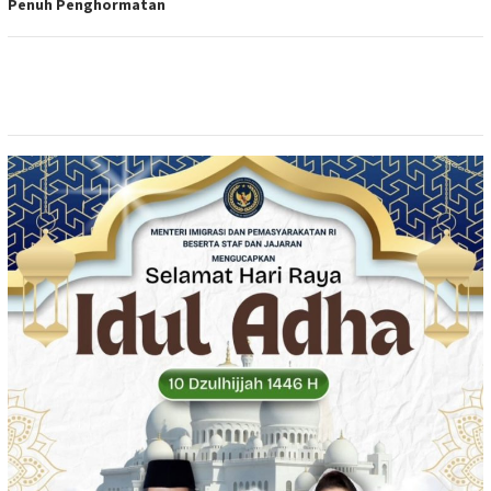
Penuh Penghormatan