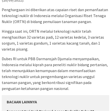
(20/09/2021).
Penghargaan ini diberikan atas capaian riset dan pemanfaatan
teknologi nuklir di Indonesia melalui Organisasi Riset Tenaga
Nuklir (ORTN) di bidang pemuliaan tanaman pangan.
Hingga saat ini, ORTN melalui teknologi nuklir telah
menghasilkan 32 varietas padi, 12 varietas kedelai, 3 varietas
sorgum, 1 varietas gandum, 1 varietas kacang tanah, dan 1
varietas pisang.
Dubes RI untuk PBB Darmansjah Djumala menyampaikan,
Indonesia melalui kiprah para peneliti nuklir bidang pertanian,
telah menunjukkan kemampuan dalam memanfaatkan
teknologi nuklir untuk pengembangan varietas unggul
tanaman pangan, yang berkontribusi signifikan pada
penguatan ketahanan pangan nasional.
BACAAN LAINNYA