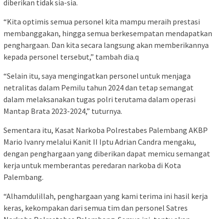
diberikan tidak sia-sia.
“Kita optimis semua personel kita mampu meraih prestasi
membanggakan, hingga semua berkesempatan mendapatkan
penghargaan. Dan kita secara langsung akan memberikannya
kepada personel tersebut,” tambah dia.q
“Selain itu, saya mengingatkan personel untuk menjaga
netralitas dalam Pemilu tahun 2024 dan tetap semangat
dalam melaksanakan tugas polri terutama dalam operasi
Mantap Brata 2023-2024,” tuturnya.
Sementara itu, Kasat Narkoba Polrestabes Palembang AKBP
Mario Ivanry melalui Kanit II Iptu Adrian Candra mengaku,
dengan penghargaan yang diberikan dapat memicu semangat
kerja untuk memberantas peredaran narkoba di Kota
Palembang.
“Alhamdulillah, penghargaan yang kami terima ini hasil kerja
keras, kekompakan dari semua tim dan personel Satres