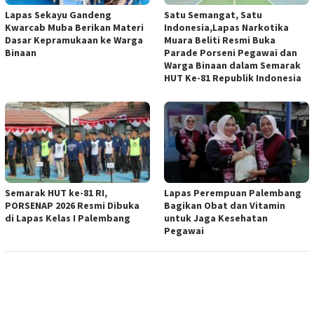
Lapas Sekayu Gandeng
Satu Semangat, Satu
Kwarcab Muba Berikan Materi
Indonesia,Lapas Narkotika
Dasar Kepramukaan ke Warga
Muara Beliti Resmi Buka
Binaan
Parade Porseni Pegawai dan
Warga Binaan dalam Semarak
HUT Ke-81 Republik Indonesia
Semarak HUT ke-81 RI,
Lapas Perempuan Palembang
PORSENAP 2026 Resmi Dibuka
Bagikan Obat dan Vitamin
di Lapas Kelas I Palembang
untuk Jaga Kesehatan
Pegawai