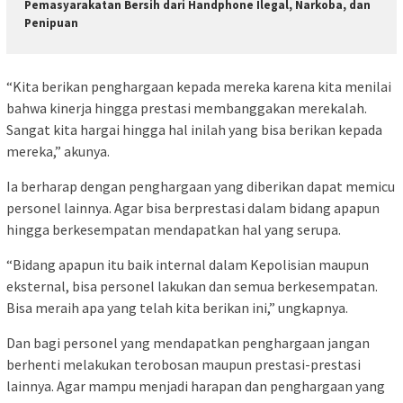
Pemasyarakatan Bersih dari Handphone Ilegal, Narkoba, dan
Penipuan
“Kita berikan penghargaan kepada mereka karena kita menilai
bahwa kinerja hingga prestasi membanggakan merekalah.
Sangat kita hargai hingga hal inilah yang bisa berikan kepada
mereka,” akunya.
Ia berharap dengan penghargaan yang diberikan dapat memicu
personel lainnya. Agar bisa berprestasi dalam bidang apapun
hingga berkesempatan mendapatkan hal yang serupa.
“Bidang apapun itu baik internal dalam Kepolisian maupun
eksternal, bisa personel lakukan dan semua berkesempatan.
Bisa meraih apa yang telah kita berikan ini,” ungkapnya.
Dan bagi personel yang mendapatkan penghargaan jangan
berhenti melakukan terobosan maupun prestasi-prestasi
lainnya. Agar mampu menjadi harapan dan penghargaan yang