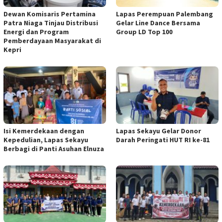
Dewan Komisaris Pertamina
Lapas Perempuan Palembang
Patra Niaga Tinjau Distribusi
Gelar Line Dance Bersama
Energi dan Program
Group LD Top 100
Pemberdayaan Masyarakat di
Kepri
Isi Kemerdekaan dengan
Lapas Sekayu Gelar Donor
Kepedulian, Lapas Sekayu
Darah Peringati HUT RI ke-81
Berbagi di Panti Asuhan Elnuza