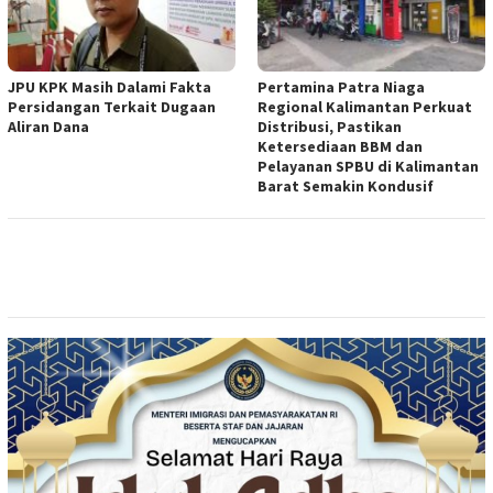
JPU KPK Masih Dalami Fakta
Pertamina Patra Niaga
Persidangan Terkait Dugaan
Regional Kalimantan Perkuat
Aliran Dana
Distribusi, Pastikan
Ketersediaan BBM dan
Pelayanan SPBU di Kalimantan
Barat Semakin Kondusif