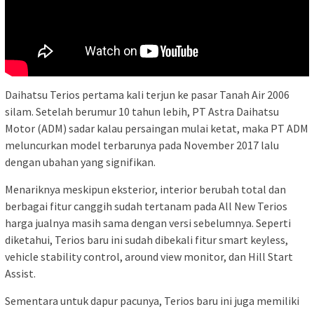
Daihatsu Terios pertama kali terjun ke pasar Tanah Air 2006
silam. Setelah berumur 10 tahun lebih, PT Astra Daihatsu
Motor (ADM) sadar kalau persaingan mulai ketat, maka PT ADM
meluncurkan model terbarunya pada November 2017 lalu
dengan ubahan yang signifikan.
Menariknya meskipun eksterior, interior berubah total dan
berbagai fitur canggih sudah tertanam pada All New Terios
harga jualnya masih sama dengan versi sebelumnya. Seperti
diketahui, Terios baru ini sudah dibekali fitur smart keyless,
vehicle stability control, around view monitor, dan Hill Start
Assist.
Sementara untuk dapur pacunya, Terios baru ini juga memiliki