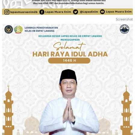
Screenshot