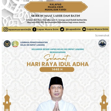
Screenshot