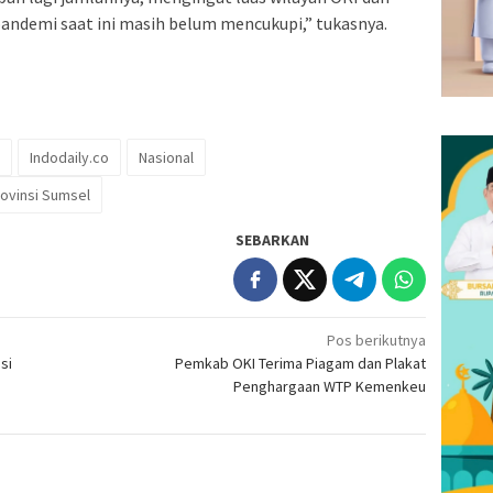
ndemi saat ini masih belum mencukupi,” tukasnya.
Indodaily.co
Nasional
ovinsi Sumsel
SEBARKAN
Pos berikutnya
si
Pemkab OKI Terima Piagam dan Plakat
Penghargaan WTP Kemenkeu