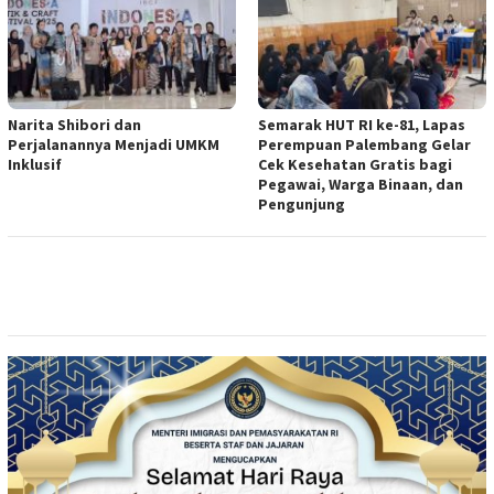
Narita Shibori dan
Semarak HUT RI ke-81, Lapas
Perjalanannya Menjadi UMKM
Perempuan Palembang Gelar
Inklusif
Cek Kesehatan Gratis bagi
Pegawai, Warga Binaan, dan
Pengunjung