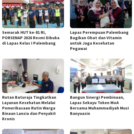
Semarak HUT ke-81 RI,
Lapas Perempuan Palembang
PORSENAP 2026 Resmi Dibuka
Bagikan Obat dan Vitamin
di Lapas Kelas I Palembang
untuk Jaga Kesehatan
Pegawai
Rutan Baturaja Tingkatkan
Bangun Sinergi Pembinaan,
Layanan Kesehatan Melalui
Lapas Sekayu Teken MoA
Pemerikasaan Rutin Warga
Bersama Muhammadiyah Musi
Binaan Lansia dan Penyakit
Banyuasin
Kronis