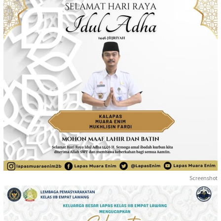
Screenshot