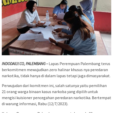
INDODAILY.CO, PALEMBANG –
Lapas Perempuan Palembang terus
berkomitmen mewujudkan zero halinar khusus nya peredaran
narkotika, tidak hanya di dalam lapas tetapi juga dimasyarakat.
Perwujudan dari komitmen ini, salah satunya yaitu pemilihan
21 orang warga binaan kasus narkoba yang dipilih untuk
mengisi kuisioner pencegahan peredaran narkotika. Bertempat
di warung informasi, Rabu (12/7/2023).