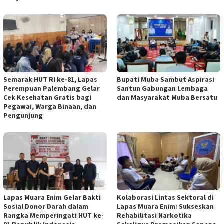
Semarak HUT RI ke-81, Lapas
Bupati Muba Sambut Aspirasi
Perempuan Palembang Gelar
Santun Gabungan Lembaga
Cek Kesehatan Gratis bagi
dan Masyarakat Muba Bersatu
Pegawai, Warga Binaan, dan
Pengunjung
Lapas Muara Enim Gelar Bakti
Kolaborasi Lintas Sektoral di
Sosial Donor Darah dalam
Lapas Muara Enim: Sukseskan
Rangka Memperingati HUT ke-
Rehabilitasi Narkotika