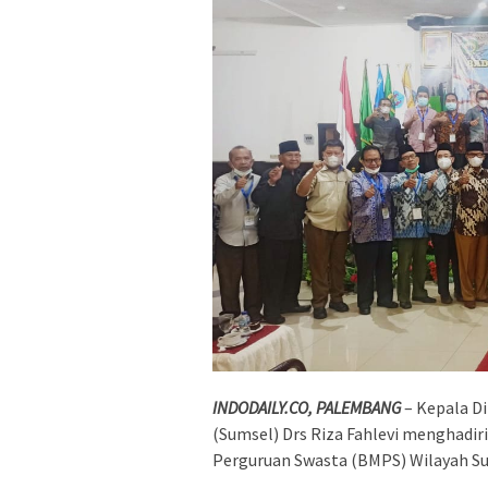
INDODAILY.CO, PALEMBANG
– Kepala Di
(Sumsel) Drs Riza Fahlevi menghadir
Perguruan Swasta (BMPS) Wilayah Su