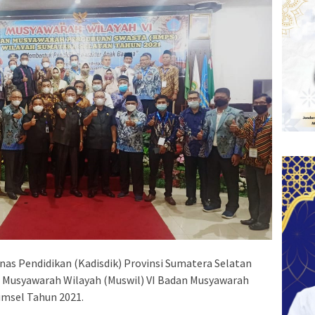
nas Pendidikan (Kadisdik) Provinsi Sumatera Selatan
i Musyawarah Wilayah (Muswil) VI Badan Musyawarah
msel Tahun 2021.