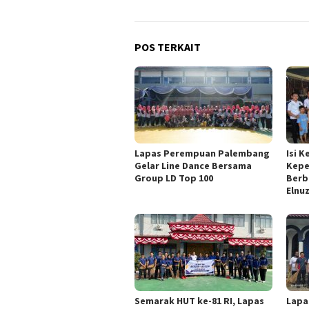
POS TERKAIT
Lapas Perempuan Palembang
Isi 
Gelar Line Dance Bersama
Kepe
Group LD Top 100
Berb
Elnu
Semarak HUT ke-81 RI, Lapas
Lapa