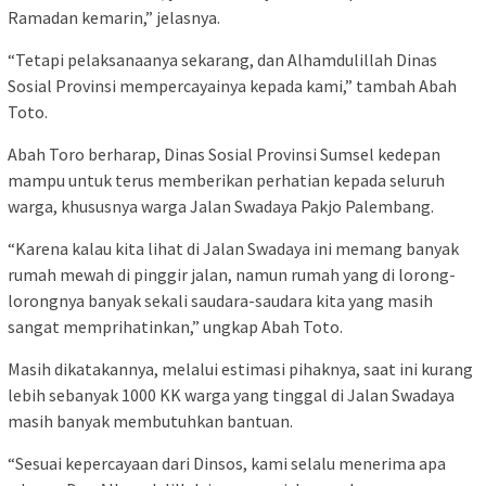
Ramadan kemarin,” jelasnya.
“Tetapi pelaksanaanya sekarang, dan Alhamdulillah Dinas
Sosial Provinsi mempercayainya kepada kami,” tambah Abah
Toto.
Abah Toro berharap, Dinas Sosial Provinsi Sumsel kedepan
mampu untuk terus memberikan perhatian kepada seluruh
warga, khususnya warga Jalan Swadaya Pakjo Palembang.
“Karena kalau kita lihat di Jalan Swadaya ini memang banyak
rumah mewah di pinggir jalan, namun rumah yang di lorong-
lorongnya banyak sekali saudara-saudara kita yang masih
sangat memprihatinkan,” ungkap Abah Toto.
Masih dikatakannya, melalui estimasi pihaknya, saat ini kurang
lebih sebanyak 1000 KK warga yang tinggal di Jalan Swadaya
masih banyak membutuhkan bantuan.
“Sesuai kepercayaan dari Dinsos, kami selalu menerima apa