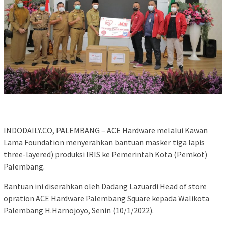
INDODAILY.CO, PALEMBANG – ACE Hardware melalui Kawan
Lama Foundation menyerahkan bantuan masker tiga lapis
three-layered) produksi IRIS ke Pemerintah Kota (Pemkot)
Palembang.
Bantuan ini diserahkan oleh Dadang Lazuardi Head of store
opration ACE Hardware Palembang Square kepada Walikota
Palembang H.Harnojoyo, Senin (10/1/2022).