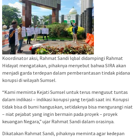
Koordinator aksi, Rahmat Sandi Iqbal didampingi Rahmat
Hidayat mengatakan, pihaknya menyebut bahwa SIRA akan
menjadi garda terdepan dalam pemberantasan tindak pidana
korupsi di wilayah Sumsel.
“Kami meminta Kejati Sumsel untuk terus mengusut tuntas
dalam indikasi – indikasi korupsi yang terjadi saat ini. Korupsi
tidak bisa di bumi hanguskan, setidaknya bisa mengurangi niat
– niat pejabat yang ingin bermain pada proyek – proyek
keuangan Negara,” ujar Rahmat Sandi dalam orasinya.
Dikatakan Rahmat Sandi, pihaknya meminta agar kedepan