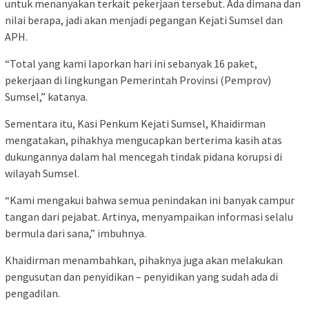
untuk menanyakan terkait pekerjaan tersebut. Ada dimana dan
nilai berapa, jadi akan menjadi pegangan Kejati Sumsel dan
APH.
“Total yang kami laporkan hari ini sebanyak 16 paket,
pekerjaan di lingkungan Pemerintah Provinsi (Pemprov)
Sumsel,” katanya.
Sementara itu, Kasi Penkum Kejati Sumsel, Khaidirman
mengatakan, pihakhya mengucapkan berterima kasih atas
dukungannya dalam hal mencegah tindak pidana korupsi di
wilayah Sumsel.
“Kami mengakui bahwa semua penindakan ini banyak campur
tangan dari pejabat. Artinya, menyampaikan informasi selalu
bermula dari sana,” imbuhnya.
Khaidirman menambahkan, pihaknya juga akan melakukan
pengusutan dan penyidikan – penyidikan yang sudah ada di
pengadilan.