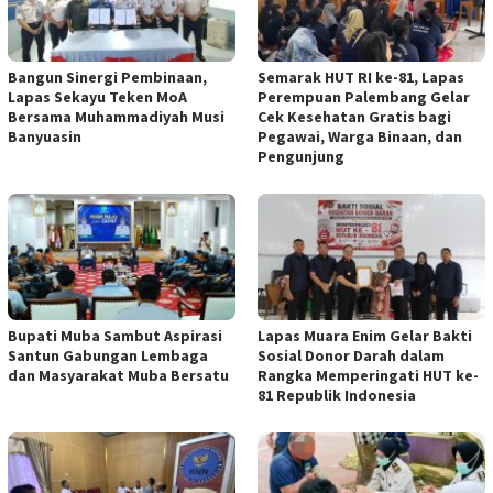
Bangun Sinergi Pembinaan,
Semarak HUT RI ke-81, Lapas
Lapas Sekayu Teken MoA
Perempuan Palembang Gelar
Bersama Muhammadiyah Musi
Cek Kesehatan Gratis bagi
Banyuasin
Pegawai, Warga Binaan, dan
Pengunjung
Bupati Muba Sambut Aspirasi
Lapas Muara Enim Gelar Bakti
Santun Gabungan Lembaga
Sosial Donor Darah dalam
dan Masyarakat Muba Bersatu
Rangka Memperingati HUT ke-
81 Republik Indonesia