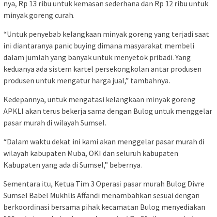
nya, Rp 13 ribu untuk kemasan sederhana dan Rp 12 ribu untuk
minyak goreng curah.
“Untuk penyebab kelangkaan minyak goreng yang terjadi saat
ini diantaranya panic buying dimana masyarakat membeli
dalam jumlah yang banyak untuk menyetok pribadi. Yang
keduanya ada sistem kartel persekongkolan antar produsen
produsen untuk mengatur harga jual,” tambahnya.
Kedepannya, untuk mengatasi kelangkaan minyak goreng
APKLI akan terus bekerja sama dengan Bulog untuk menggelar
pasar murah di wilayah Sumsel.
“Dalam waktu dekat ini kami akan menggelar pasar murah di
wilayah kabupaten Muba, OKI dan seluruh kabupaten
Kabupaten yang ada di Sumsel,” bebernya.
Sementara itu, Ketua Tim 3 Operasi pasar murah Bulog Divre
Sumsel Babel Mukhlis Affandi menambahkan sesuai dengan
berkoordinasi bersama pihak kecamatan Bulog menyediakan