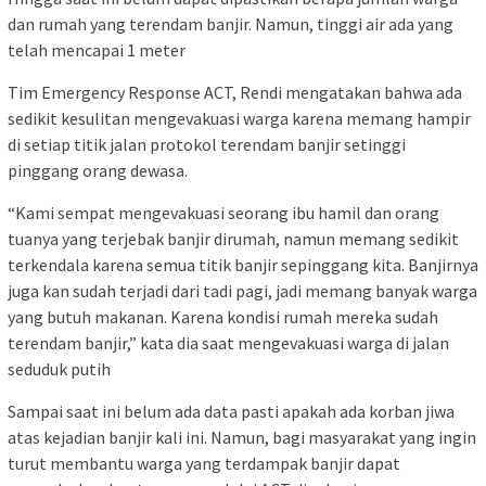
dan rumah yang terendam banjir. Namun, tinggi air ada yang
telah mencapai 1 meter
Tim Emergency Response ACT, Rendi mengatakan bahwa ada
sedikit kesulitan mengevakuasi warga karena memang hampir
di setiap titik jalan protokol terendam banjir setinggi
pinggang orang dewasa.
“Kami sempat mengevakuasi seorang ibu hamil dan orang
tuanya yang terjebak banjir dirumah, namun memang sedikit
terkendala karena semua titik banjir sepinggang kita. Banjirnya
juga kan sudah terjadi dari tadi pagi, jadi memang banyak warga
yang butuh makanan. Karena kondisi rumah mereka sudah
terendam banjir,” kata dia saat mengevakuasi warga di jalan
seduduk putih
Sampai saat ini belum ada data pasti apakah ada korban jiwa
atas kejadian banjir kali ini. Namun, bagi masyarakat yang ingin
turut membantu warga yang terdampak banjir dapat