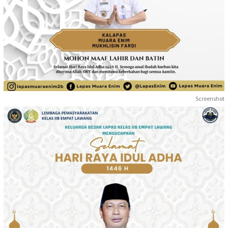
Screenshot