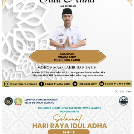
Screenshot