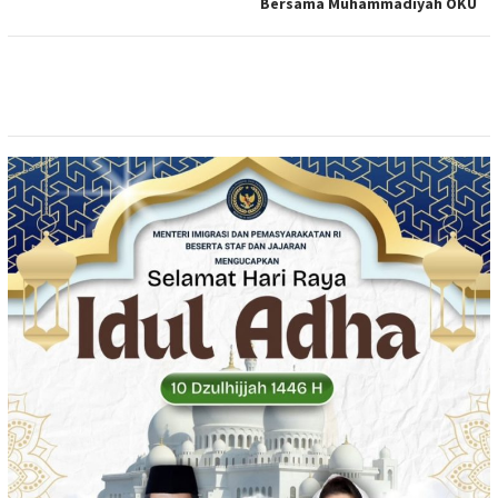
Bersama Muhammadiyah OKU