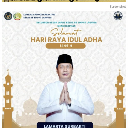
Screenshot