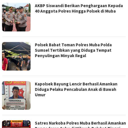
AKBP Siswandi Berikan Penghargaan Kepada
40 Anggota Polres Hingga Polsek di Muba
Polsek Babat Toman Polres Muba Polda
Sumsel Tertibkan yang Diduga Tempat
Penyulingan Minyak Ilegal
Kapolsek Bayung Lencir Berhasil Amankan
Diduga Pelaku Pencabulan Anak di Bawah
Umur
Satres Narkoba Polres Muba Berhasil Amankan