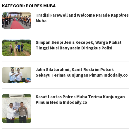
KATEGORI:
POLRES MUBA
Tradisi Farewell and Welcome Parade Kapolres
Muba
Simpan Senpi Jenis Kecepek, Warga Plakat
Tinggi Musi Banyuasin Diringkus Polisi
Jalin Silaturahmi, Kanit Reskrim Polsek
Sekayu Terima Kunjungan Pimum Indodaily.co
Kasat Lantas Polres Muba Terima Kunjungan
Pimum Media Indodaily.co