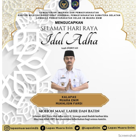
Screenshot