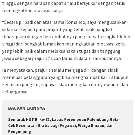
tinggi, dengan harapan dapat srlalu bersyukur dengan terus
meningkatkan motivasi kerja.
“Secara pribadi dan atas nama Komando, saya mengucapkan
selamat kepada para prajurit yang telah naik pangkat.
Diharapkan dengan bertambahnya pangkat satu tingkat lebih
tinggi dari pangkat lama akan meningkatkan motivasi kerja
yang lebih baik dalam melaksanakan tugas dan tanggung
jawab sebagai prajurit,” ucap Dandim dalam sambutannya.
Ia menyatakan, prajurit selalu menjaga diri dengan tidak
membuat pelanggaran yang bisa menghambat karir ataupun
kenaikan pangkat, supaya tidak merugikan dirinya sendiri dan
keluarganya.
BACAAN LAINNYA
Semarak HUT RI ke-81, Lapas Perempuan Palembang Gelar
Cek Kesehatan Gratis bagi Pegawai, Warga Binaan, dan
Pengunjung