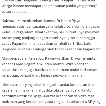
Warga Binaan mendapatkan pelayanan publik yang prima,”
tutup Jalaluddin.
Kakanwil Kemenkumham Sumsel Dr Ilham Djaya
mengapresiasi pencapaian yang telah ditorehkan oleh Lapas
Kelas III Pagaralam. Dikatakannya, hal ini tentunya melewati
proses yang panjang dengan standar yang ketat sehingga
Lapas Pagaralam mendapatkan kembali Sertifikat Laik
Hiegiene Sanitasi Jasaboga oleh Dinas Kesehatan Pagaralam.
Atas pencapaian tersebut, Kakanwil Ilham Djaya meminta
kepada Lapas Pagaralam untuk membuktikan dengan
senantiasa menjaga kualitas dapur umum mulai dari proses
pencucian, pengolahan, hingga penyajian makanan.
“Semua aspek yang telah menjadi standar kesehatan dan
kebersihan makanan harus dikelola dengan baik. Hal itu
tentunya untuk menjaga kualitas kesehatan dan cita rasa
makanan yang berdampak pada tingkat kesehatan WBP yang