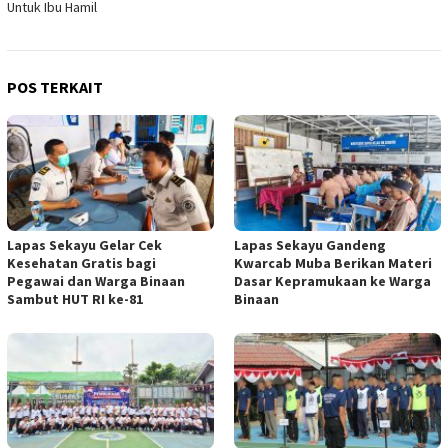
Untuk Ibu Hamil
POS TERKAIT
Lapas Sekayu Gelar Cek
Lapas Sekayu Gandeng
Kesehatan Gratis bagi
Kwarcab Muba Berikan Materi
Pegawai dan Warga Binaan
Dasar Kepramukaan ke Warga
Sambut HUT RI ke-81
Binaan