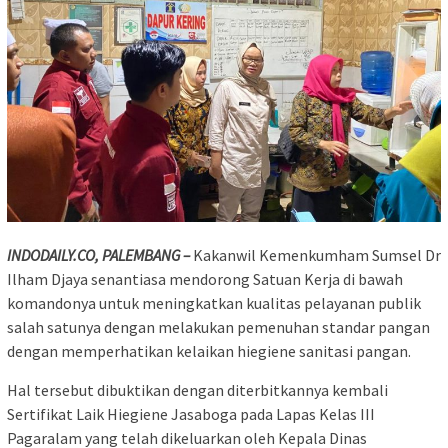
INDODAILY.CO, PALEMBANG –
Kakanwil Kemenkumham Sumsel Dr
Ilham Djaya senantiasa mendorong Satuan Kerja di bawah
komandonya untuk meningkatkan kualitas pelayanan publik
salah satunya dengan melakukan pemenuhan standar pangan
dengan memperhatikan kelaikan hiegiene sanitasi pangan.
Hal tersebut dibuktikan dengan diterbitkannya kembali
Sertifikat Laik Hiegiene Jasaboga pada Lapas Kelas III
Pagaralam yang telah dikeluarkan oleh Kepala Dinas