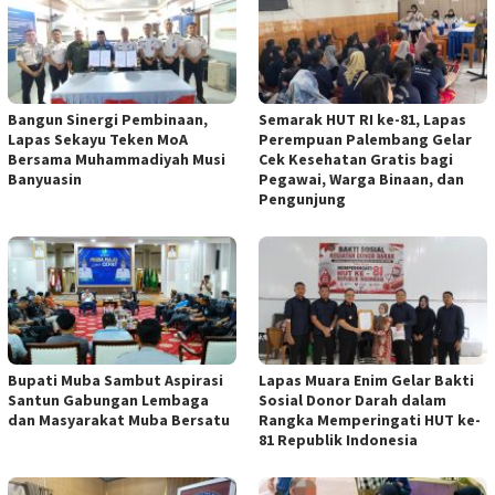
Bangun Sinergi Pembinaan,
Semarak HUT RI ke-81, Lapas
Lapas Sekayu Teken MoA
Perempuan Palembang Gelar
Bersama Muhammadiyah Musi
Cek Kesehatan Gratis bagi
Banyuasin
Pegawai, Warga Binaan, dan
Pengunjung
Bupati Muba Sambut Aspirasi
Lapas Muara Enim Gelar Bakti
Santun Gabungan Lembaga
Sosial Donor Darah dalam
dan Masyarakat Muba Bersatu
Rangka Memperingati HUT ke-
81 Republik Indonesia