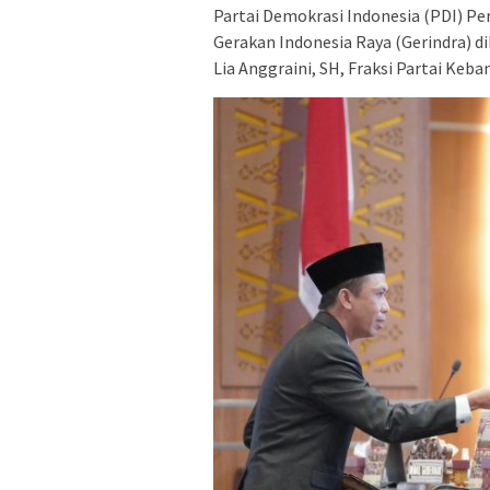
Partai Demokrasi Indonesia (PDI) Per
Gerakan Indonesia Raya (Gerindra) d
Lia Anggraini, SH, Fraksi Partai Keb