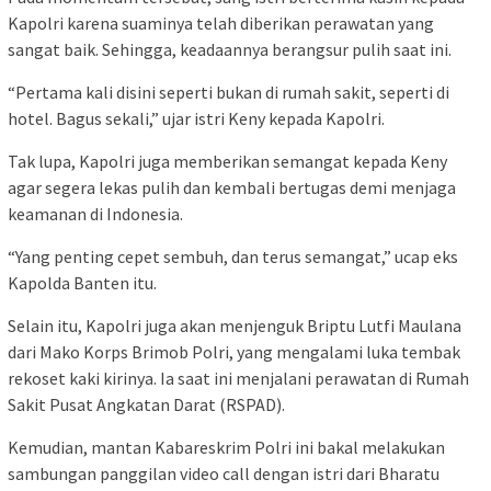
Kapolri karena suaminya telah diberikan perawatan yang
sangat baik. Sehingga, keadaannya berangsur pulih saat ini.
“Pertama kali disini seperti bukan di rumah sakit, seperti di
hotel. Bagus sekali,” ujar istri Keny kepada Kapolri.
Tak lupa, Kapolri juga memberikan semangat kepada Keny
agar segera lekas pulih dan kembali bertugas demi menjaga
keamanan di Indonesia.
“Yang penting cepet sembuh, dan terus semangat,” ucap eks
Kapolda Banten itu.
Selain itu, Kapolri juga akan menjenguk Briptu Lutfi Maulana
dari Mako Korps Brimob Polri, yang mengalami luka tembak
rekoset kaki kirinya. Ia saat ini menjalani perawatan di Rumah
Sakit Pusat Angkatan Darat (RSPAD).
Kemudian, mantan Kabareskrim Polri ini bakal melakukan
sambungan panggilan video call dengan istri dari Bharatu