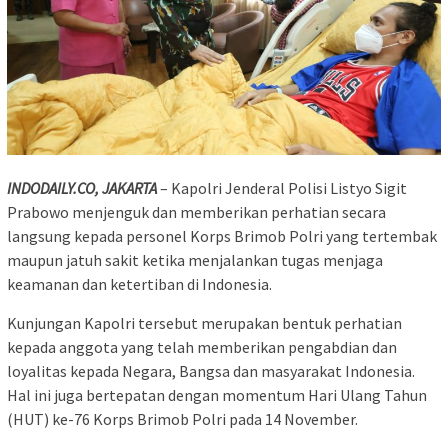
INDODAILY.CO, JAKARTA
– Kapolri Jenderal Polisi Listyo Sigit
Prabowo menjenguk dan memberikan perhatian secara
langsung kepada personel Korps Brimob Polri yang tertembak
maupun jatuh sakit ketika menjalankan tugas menjaga
keamanan dan ketertiban di Indonesia.
Kunjungan Kapolri tersebut merupakan bentuk perhatian
kepada anggota yang telah memberikan pengabdian dan
loyalitas kepada Negara, Bangsa dan masyarakat Indonesia.
Hal ini juga bertepatan dengan momentum Hari Ulang Tahun
(HUT) ke-76 Korps Brimob Polri pada 14 November.