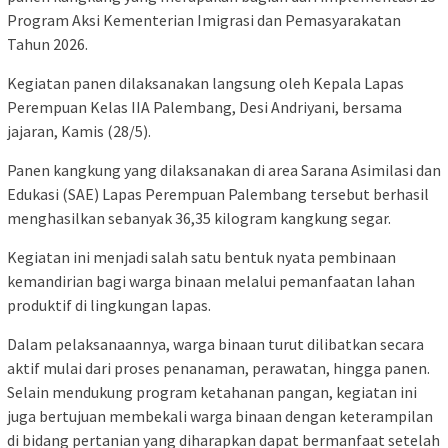
Program Aksi Kementerian Imigrasi dan Pemasyarakatan
Tahun 2026.
Kegiatan panen dilaksanakan langsung oleh Kepala Lapas
Perempuan Kelas IIA Palembang, Desi Andriyani, bersama
jajaran, Kamis (28/5).
Panen kangkung yang dilaksanakan di area Sarana Asimilasi dan
Edukasi (SAE) Lapas Perempuan Palembang tersebut berhasil
menghasilkan sebanyak 36,35 kilogram kangkung segar.
Kegiatan ini menjadi salah satu bentuk nyata pembinaan
kemandirian bagi warga binaan melalui pemanfaatan lahan
produktif di lingkungan lapas.
Dalam pelaksanaannya, warga binaan turut dilibatkan secara
aktif mulai dari proses penanaman, perawatan, hingga panen.
Selain mendukung program ketahanan pangan, kegiatan ini
juga bertujuan membekali warga binaan dengan keterampilan
di bidang pertanian yang diharapkan dapat bermanfaat setelah