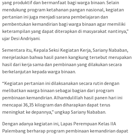
yang produktif dan bermanfaat bagi warga binaan. Selain
mendukung program ketahanan pangan nasional, kegiatan
pertanian ini juga menjadi sarana pembelajaran dan
pembentukan kemandirian bagi warga binaan agar memiliki
keterampilan yang dapat diterapkan di masyarakat nantinya,”
ujar Desi Andriyani.
Sementara itu, Kepala Seksi Kegiatan Kerja, Sariany Nababan,
menjelaskan bahwa hasil panen kangkung tersebut merupakan
hasil dari kerja sama dan pembinaan yang dilakukan secara
berkelanjutan kepada warga binaan.
“Kegiatan pertanian ini dilaksanakan secara rutin dengan
melibatkan warga binaan sebagai bagian dari program
pembinaan kemandirian. Alhamdulillah hasil panen hari ini
mencapai 36,35 kilogram dan diharapkan dapat terus
meningkat ke depannya,” ungkap Sariany Nababan.
Dengan adanya kegiatan ini, Lapas Perempuan Kelas IIA
Palembang berharap program pembinaan kemandirian dapat