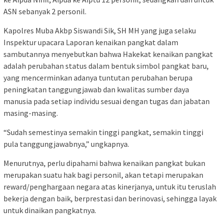
ASN sebanyak 2 personil.
Kapolres Muba Akbp Siswandi Sik, SH MH yang juga selaku
Inspektur upacara Laporan kenaikan pangkat dalam
sambutannya menyebutkan bahwa Hakekat kenaikan pangkat
adalah perubahan status dalam bentuk simbol pangkat baru,
yang mencerminkan adanya tuntutan perubahan berupa
peningkatan tanggungjawab dan kwalitas sumber daya
manusia pada setiap individu sesuai dengan tugas dan jabatan
masing-masing.
“Sudah semestinya semakin tinggi pangkat, semakin tinggi
pula tanggungjawabnya,” ungkapnya.
Menurutnya, perlu dipahami bahwa kenaikan pangkat bukan
merupakan suatu hak bagi personil, akan tetapi merupakan
reward/penghargaan negara atas kinerjanya, untuk itu teruslah
bekerja dengan baik, berprestasi dan berinovasi, sehingga layak
untuk dinaikan pangkatnya.