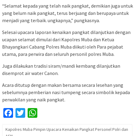
“Selamat kepada yang telah naik pangkat, demikian juga untuk
yang belum naik pangkat, terus berjuang dan berupaya untuk
menjadi yang terbaik. ungkapnya,” pungkasnya.
Selesai upacara laporan kenaikan pangkat dilanjutkan dengan
ucapan selamat dimulai dari Kapolres Muba dan Ketua
Bhayangkari Cabang Polres Muba diikuti oleh Para pejabat
utama, para perwira dan seluruh personil polres Muba.
Juga dilakukan tradisi siram/mandi kembang dilanjutkan
disemprot air water Canon.
Acara ditutup dengan makan bersama secara lesehan yang
sebelumnya pemberian nasi tumpeng secara simbolik kepada
perwakilan yang naik pangkat.
Facebook
Twitter
WhatsApp
Kapolres Muba Pimpin Upacara Kenaikan Pangkat Personel Polri dan
ASN