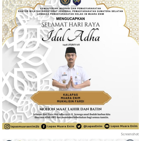
Screenshot