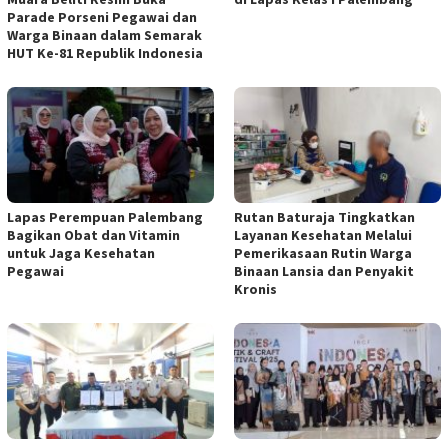
Parade Porseni Pegawai dan
Warga Binaan dalam Semarak
HUT Ke-81 Republik Indonesia
Lapas Perempuan Palembang
Rutan Baturaja Tingkatkan
Bagikan Obat dan Vitamin
Layanan Kesehatan Melalui
untuk Jaga Kesehatan
Pemerikasaan Rutin Warga
Pegawai
Binaan Lansia dan Penyakit
Kronis